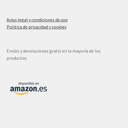
Proyectores
Aviso legal y condiciones de uso
Accesorios
Politica de privacidad y cookies
Envíos y devoluciones gratis en la mayoría de los
productos.