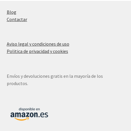
Blog
Contactar
Aviso legal y condiciones de uso
Politica de privacidad y cookies
Envíos y devoluciones gratis en la mayoría de los
productos.