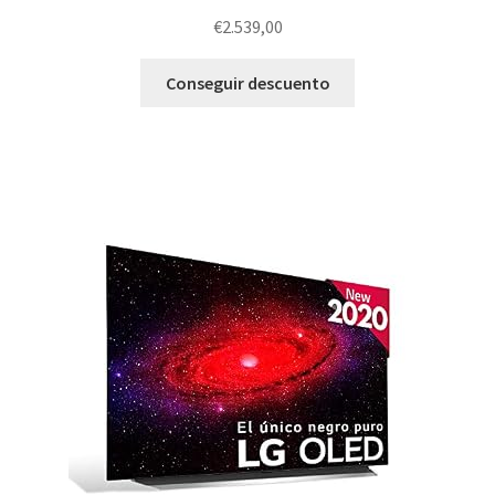
€
2.539,00
Conseguir descuento