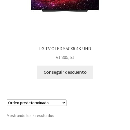
LG TV OLED 55CX6 4K UHD
€
1.805,51
Conseguir descuento
Mostrando los 4 resultados