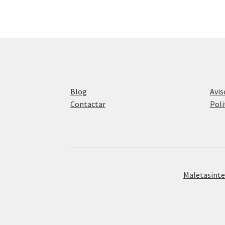
Blog
Avis
Contactar
Poli
Maletasinte