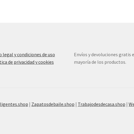
o legal y condiciones de uso
Envíos y devoluciones gratis e
tica de privacidad y cookies
mayoría de los productos.
ligentes.shop
|
Zapatosdebaile.shop
|
Trabajodesdecasa.shop
|
W