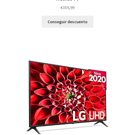
€
359,99
Conseguir descuento