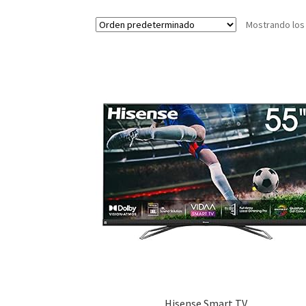
Mostrando los
Hisense Smart TV