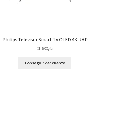
Philips Televisor Smart TV OLED 4K UHD
€
1.633,65
Conseguir descuento