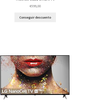
€
599,00
Conseguir descuento