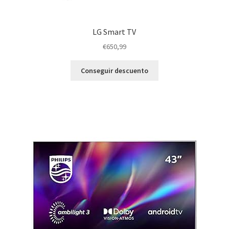
LG Smart TV
€
650,99
Conseguir descuento