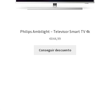
Philips Ambilight – Televisor Smart TV 4k
€
844,99
Conseguir descuento