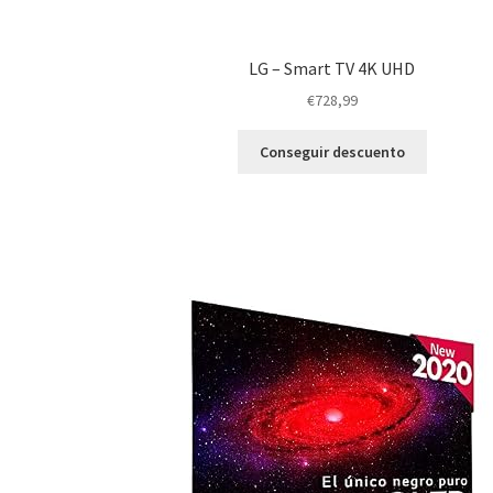
LG – Smart TV 4K UHD
€
728,99
Conseguir descuento