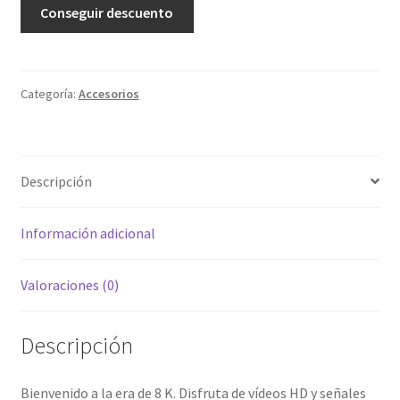
Conseguir descuento
Categoría:
Accesorios
Descripción
Información adicional
Valoraciones (0)
Descripción
Bienvenido a la era de 8 K. Disfruta de vídeos HD y señales