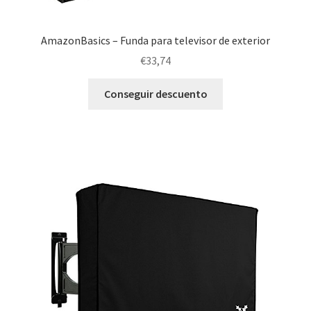
AmazonBasics – Funda para televisor de exterior
€
33,74
Conseguir descuento