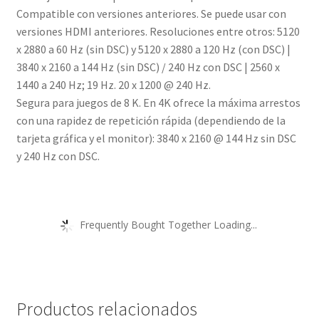
Compatible con versiones anteriores. Se puede usar con
versiones HDMI anteriores. Resoluciones entre otros: 5120
x 2880 a 60 Hz (sin DSC) y 5120 x 2880 a 120 Hz (con DSC) |
3840 x 2160 a 144 Hz (sin DSC) / 240 Hz con DSC | 2560 x
1440 a 240 Hz; 19 Hz. 20 x 1200 @ 240 Hz.
Segura para juegos de 8 K. En 4K ofrece la máxima arrestos
con una rapidez de repetición rápida (dependiendo de la
tarjeta gráfica y el monitor): 3840 x 2160 @ 144 Hz sin DSC
y 240 Hz con DSC.
Frequently Bought Together Loading...
Productos relacionados