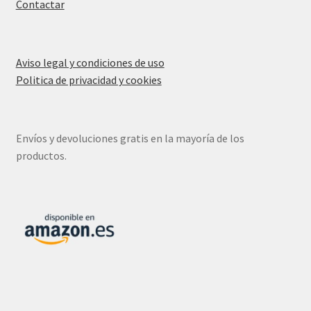
Contactar
Aviso legal y condiciones de uso
Politica de privacidad y cookies
Envíos y devoluciones gratis en la mayoría de los
productos.