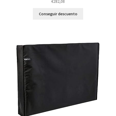
€
282,08
Conseguir descuento