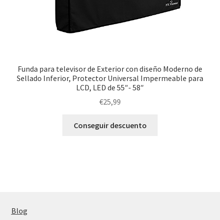
Funda para televisor de Exterior con diseño Moderno de
Sellado Inferior, Protector Universal Impermeable para
LCD, LED de 55″- 58″
€
25,99
Conseguir descuento
Blog