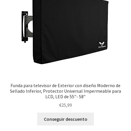
Funda para televisor de Exterior con diseño Moderno de
Sellado Inferior, Protector Universal Impermeable para
LCD, LED de 55″- 58″
€
25,99
Conseguir descuento