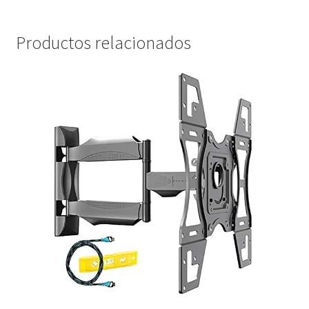
Productos relacionados