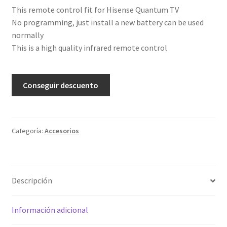
This remote control fit for Hisense Quantum TV
No programming, just install a new battery can be used
normally
This is a high quality infrared remote control
Conseguir descuento
Categoría:
Accesorios
Descripción
Información adicional