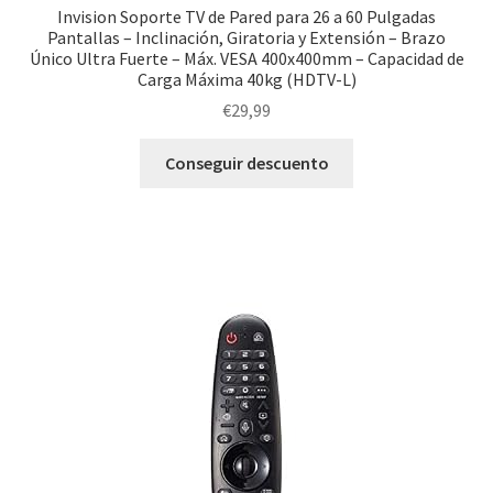
Invision Soporte TV de Pared para 26 a 60 Pulgadas
Pantallas – Inclinación, Giratoria y Extensión – Brazo
Único Ultra Fuerte – Máx. VESA 400x400mm – Capacidad de
Carga Máxima 40kg (HDTV-L)
€
29,99
Conseguir descuento