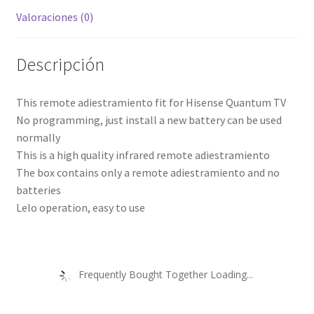
Valoraciones (0)
Descripción
This remote adiestramiento fit for Hisense Quantum TV
No programming, just install a new battery can be used
normally
This is a high quality infrared remote adiestramiento
The box contains only a remote adiestramiento and no
batteries
Lelo operation, easy to use
Frequently Bought Together Loading...