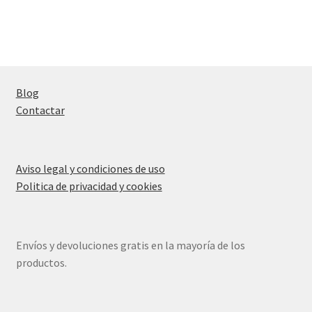
Blog
Contactar
Aviso legal y condiciones de uso
Politica de privacidad y cookies
Envíos y devoluciones gratis en la mayoría de los
productos.