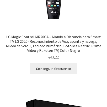
LG Magic Control MR20GA – Mando a Distancia para Smart
TV LG 2020 (Reconocimiento de Voz, apunta y navega,
Rueda de Scroll, Teclado numérico, Botones Netflix, Prime
Video y Rakuten TV) Color Negro
€
43,22
Conseguir descuento